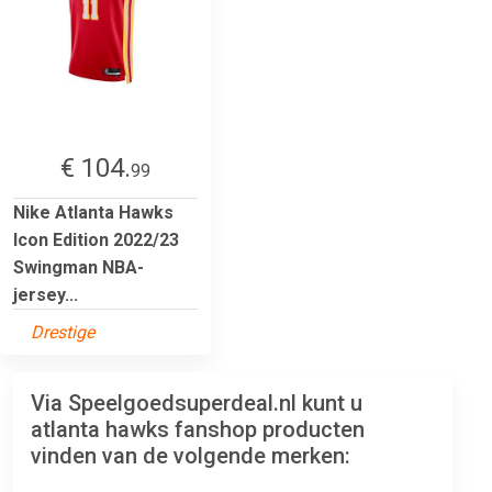
€ 104.
99
Nike Atlanta Hawks
Icon Edition 2022/23
Swingman NBA-
jersey...
Drestige
Via Speelgoedsuperdeal.nl kunt u
atlanta hawks fanshop producten
vinden van de volgende merken: