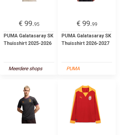
€ 99.
€ 99.
95
99
PUMA Galatasaray SK
PUMA Galatasaray SK
Thuisshirt 2025-2026
Thuisshirt 2026-2027
Meerdere shops
PUMA