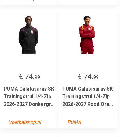
€ 74.
€ 74.
99
99
PUMA Galatasaray SK
PUMA Galatasaray SK
Trainingstrui 1/4-Zip
Trainingstrui 1/4-Zip
2026-2027 Donkergr...
2026-2027 Rood Ora...
Voetbalshop.nl
PUMA