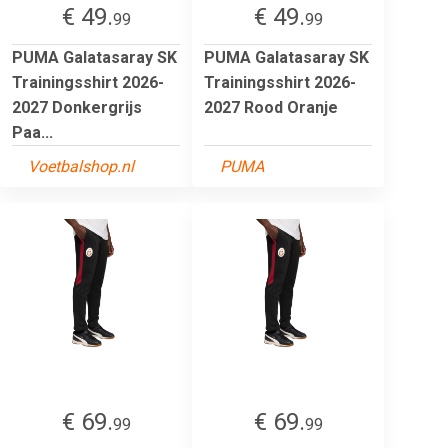
€ 49.
€ 49.
99
99
PUMA Galatasaray SK
PUMA Galatasaray SK
Trainingsshirt 2026-
Trainingsshirt 2026-
2027 Donkergrijs
2027 Rood Oranje
Paa...
Voetbalshop.nl
PUMA
€ 69.
€ 69.
99
99