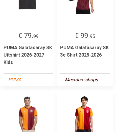
€ 79.
€ 99.
99
95
PUMA Galatasaray SK
PUMA Galatasaray SK
Uitshirt 2026-2027
3e Shirt 2025-2026
Kids
PUMA
Meerdere shops