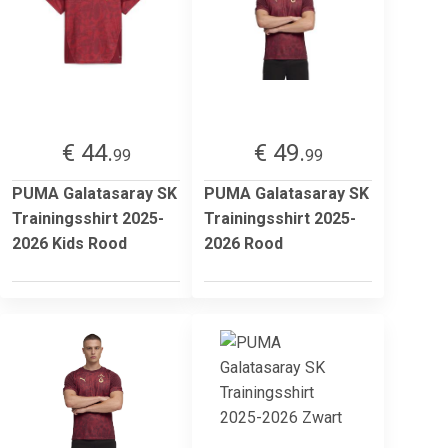
€ 44.
€ 49.
99
99
PUMA Galatasaray SK
PUMA Galatasaray SK
Trainingsshirt 2025-
Trainingsshirt 2025-
2026 Kids Rood
2026 Rood