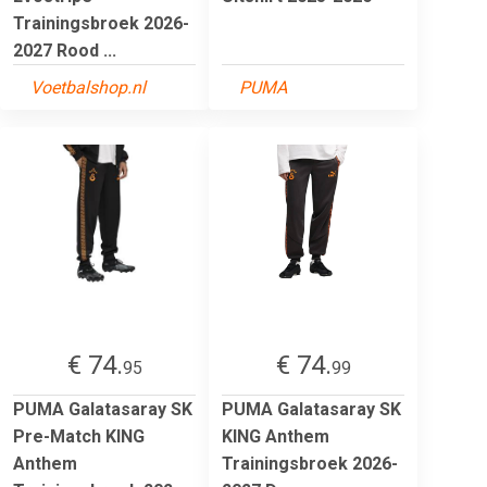
Trainingsbroek 2026-
2027 Rood ...
Voetbalshop.nl
PUMA
€ 74.
€ 74.
95
99
PUMA Galatasaray SK
PUMA Galatasaray SK
Pre-Match KING
KING Anthem
Anthem
Trainingsbroek 2026-