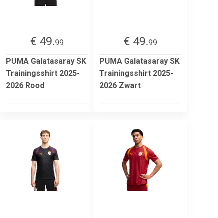
€ 49.
€ 49.
99
99
PUMA Galatasaray SK
PUMA Galatasaray SK
Trainingsshirt 2025-
Trainingsshirt 2025-
2026 Rood
2026 Zwart