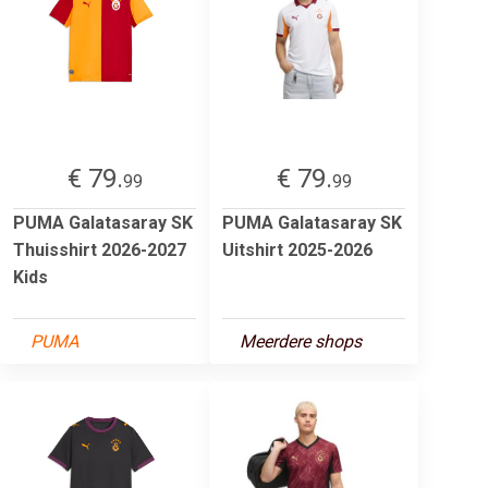
€ 79.
€ 79.
99
99
PUMA Galatasaray SK
PUMA Galatasaray SK
Thuisshirt 2026-2027
Uitshirt 2025-2026
Kids
PUMA
Meerdere shops