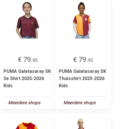
€ 79.
€ 79.
95
95
PUMA Galatasaray SK
PUMA Galatasaray SK
3e Shirt 2025-2026
Thuisshirt 2025-2026
Kids
Kids
Meerdere shops
Meerdere shops