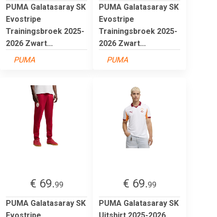
PUMA Galatasaray SK
PUMA Galatasaray SK
Evostripe
Evostripe
Trainingsbroek 2025-
Trainingsbroek 2025-
2026 Zwart...
2026 Zwart...
PUMA
PUMA
€ 69.
€ 69.
99
99
PUMA Galatasaray SK
PUMA Galatasaray SK
Evostripe
Uitshirt 2025-2026