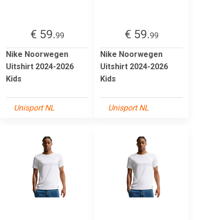
€ 59.
€ 59.
99
99
Nike Noorwegen
Nike Noorwegen
Uitshirt 2024-2026
Uitshirt 2024-2026
Kids
Kids
Unisport NL
Unisport NL