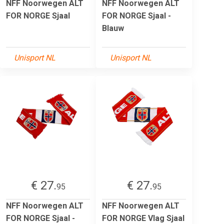
NFF Noorwegen ALT
NFF Noorwegen ALT
FOR NORGE Sjaal
FOR NORGE Sjaal -
Blauw
Unisport NL
Unisport NL
€ 27.
€ 27.
95
95
NFF Noorwegen ALT
NFF Noorwegen ALT
FOR NORGE Sjaal -
FOR NORGE Vlag Sjaal