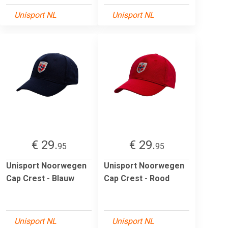
Unisport NL
Unisport NL
€ 29.
€ 29.
95
95
Unisport Noorwegen
Unisport Noorwegen
Cap Crest - Blauw
Cap Crest - Rood
Unisport NL
Unisport NL