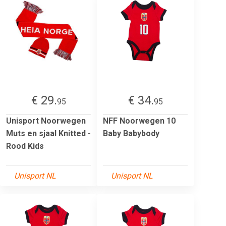
€ 29.
€ 34.
95
95
Unisport Noorwegen
NFF Noorwegen 10
Muts en sjaal Knitted -
Baby Babybody
Rood Kids
Unisport NL
Unisport NL