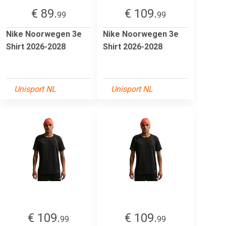
€ 89.
€ 109.
99
99
Nike Noorwegen 3e
Nike Noorwegen 3e
Shirt 2026-2028
Shirt 2026-2028
Unisport NL
Unisport NL
€ 109.
€ 109.
99
99