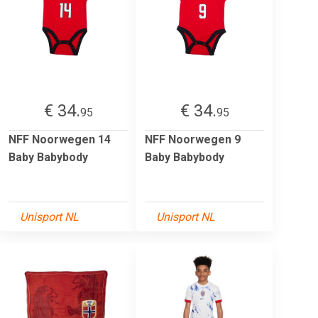
€ 34.
€ 34.
95
95
NFF Noorwegen 14
NFF Noorwegen 9
Baby Babybody
Baby Babybody
Unisport NL
Unisport NL