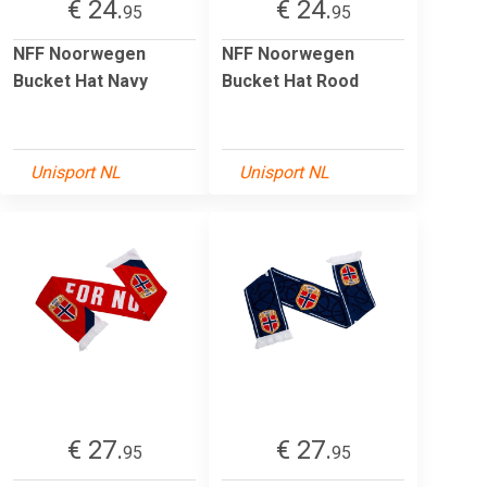
€ 24.
€ 24.
95
95
NFF Noorwegen
NFF Noorwegen
Bucket Hat Navy
Bucket Hat Rood
Unisport NL
Unisport NL
€ 27.
€ 27.
95
95