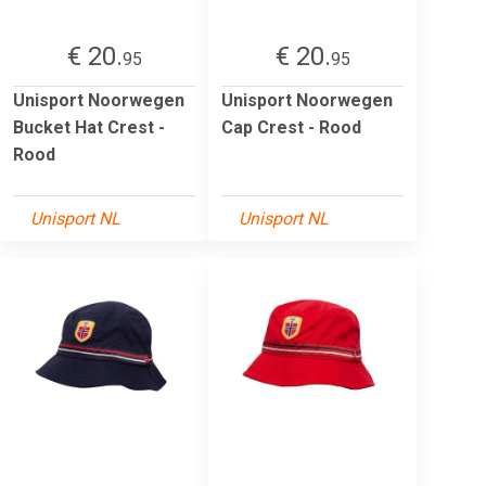
€ 20.
€ 20.
95
95
Unisport Noorwegen
Unisport Noorwegen
Bucket Hat Crest -
Cap Crest - Rood
Rood
Unisport NL
Unisport NL