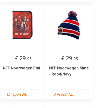
€ 29.
€ 29.
95
95
NFF Noorwegen Etui
NFF Noorwegen Muts
- Rood/Navy
Unisport NL
Unisport NL