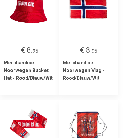
€ 8.
€ 8.
95
95
Merchandise
Merchandise
Noorwegen Bucket
Noorwegen Vlag -
Hat - Rood/Blauw/Wit
Rood/Blauw/Wit