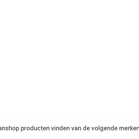
 fanshop producten vinden van de volgende merken