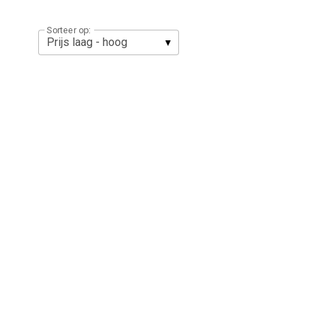
Sorteer op: