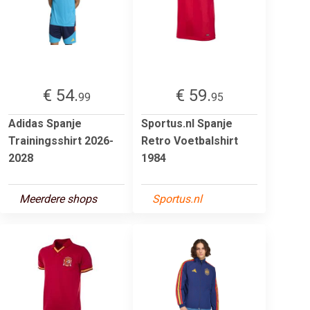
€ 54.
€ 59.
99
95
Adidas Spanje
Sportus.nl Spanje
Trainingsshirt 2026-
Retro Voetbalshirt
2028
1984
Meerdere shops
Sportus.nl