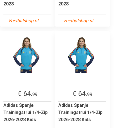
2028
2028
Voetbalshop.nl
Voetbalshop.nl
€ 64.
€ 64.
99
99
Adidas Spanje
Adidas Spanje
Trainingstrui 1/4-Zip
Trainingstrui 1/4-Zip
2026-2028 Kids
2026-2028 Kids