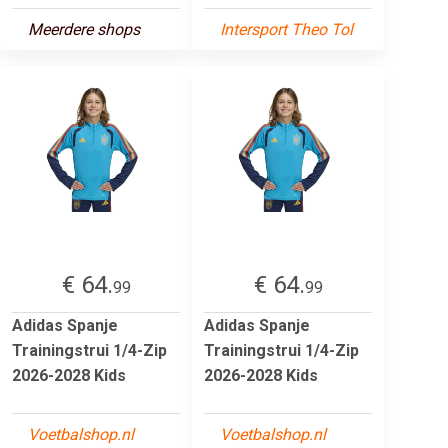
Meerdere shops
Intersport Theo Tol
€ 64.
€ 64.
99
99
Adidas Spanje
Adidas Spanje
Trainingstrui 1/4-Zip
Trainingstrui 1/4-Zip
2026-2028 Kids
2026-2028 Kids
Voetbalshop.nl
Voetbalshop.nl