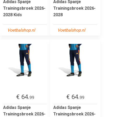
Adidas Spanje
Adidas Spanje
Trainingsbroek 2026-
Trainingsbroek 2026-
2028 Kids
2028
Voetbalshop.nl
Voetbalshop.nl
€ 64.
€ 64.
99
99
Adidas Spanje
Adidas Spanje
Trainingsbroek 2026-
Trainingsbroek 2026-