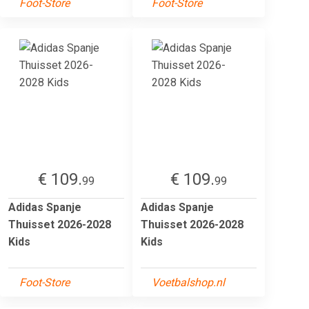
Foot-Store
Foot-Store
€ 109.
€ 109.
99
99
Adidas Spanje
Adidas Spanje
Thuisset 2026-2028
Thuisset 2026-2028
Kids
Kids
Foot-Store
Voetbalshop.nl