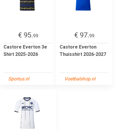
€ 95.
€ 97.
99
99
Castore Everton 3e
Castore Everton
Shirt 2025-2026
Thuisshirt 2026-2027
Sportus.nl
Voetbalshop.nl