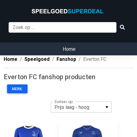
Home
Home
Speelgoed
Fanshop
Everton FC
Everton FC fanshop producten
MERK:
Sorteer op: