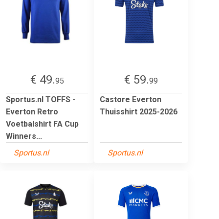
€ 49.
€ 59.
95
99
Sportus.nl TOFFS -
Castore Everton
Everton Retro
Thuisshirt 2025-2026
Voetbalshirt FA Cup
Winners...
Sportus.nl
Sportus.nl