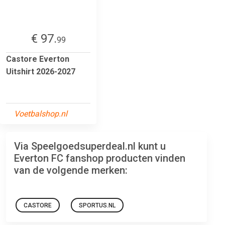
€ 97.
99
Castore Everton
Uitshirt 2026-2027
Voetbalshop.nl
Via Speelgoedsuperdeal.nl kunt u
Everton FC fanshop producten vinden
van de volgende merken:
CASTORE
SPORTUS.NL